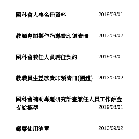
國科會人事名冊資料
2019/08/01
教師專題製作指導費印領清冊
2013/09/02
國科會兼任人員聘任契約
2019/08/01
教職員生差旅費印領清冊(團體)
2013/09/02
國科會補助專題研究計畫兼任人員工作酬金
支給標準
2019/08/01
郵票使用清單
2013/09/02