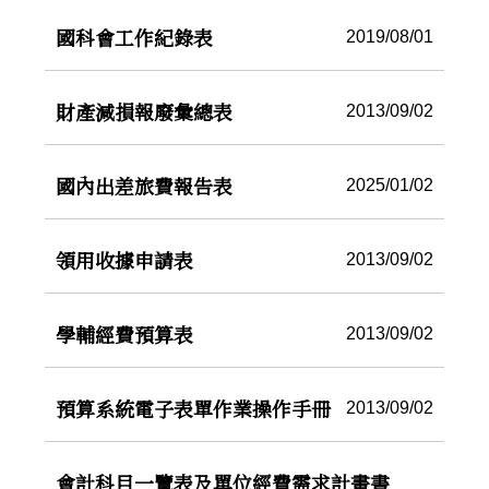
國科會工作紀錄表
2019/08/01
財產減損報廢彙總表
2013/09/02
國內出差旅費報告表
2025/01/02
領用收據申請表
2013/09/02
學輔經費預算表
2013/09/02
預算系統電子表單作業操作手冊
2013/09/02
會計科目一覽表及單位經費需求計畫書