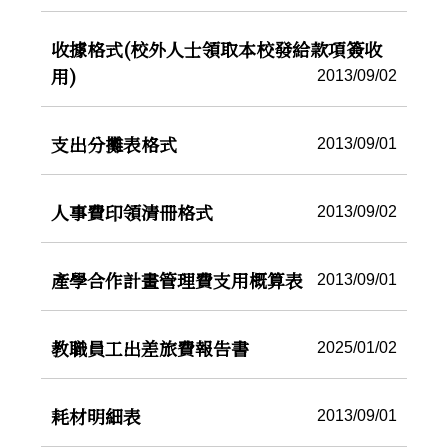
收據格式(校外人士領取本校發給款項簽收
用)
2013/09/02
支出分攤表格式
2013/09/01
人事費印領清冊格式
2013/09/02
產學合作計畫管理費支用概算表
2013/09/01
教職員工出差旅費報告書
2025/01/02
耗材明細表
2013/09/01