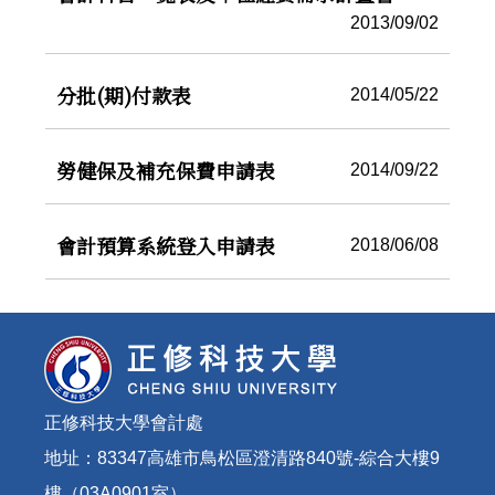
2013/09/02
分批(期)付款表
2014/05/22
勞健保及補充保費申請表
2014/09/22
會計預算系統登入申請表
2018/06/08
正修科技大學會計處
地址：83347高雄市鳥松區澄清路840號-綜合大樓9
樓（03A0901室）