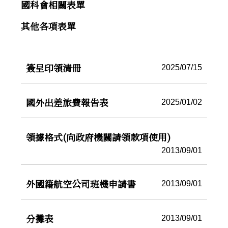
國科會相關表單
其他各項表單
簽呈印領清冊
2025/07/15
國外出差旅費報告表
2025/01/02
領據格式(向政府機關請領款項使用)
2013/09/01
外國籍航空公司班機申請書
2013/09/01
分攤表
2013/09/01