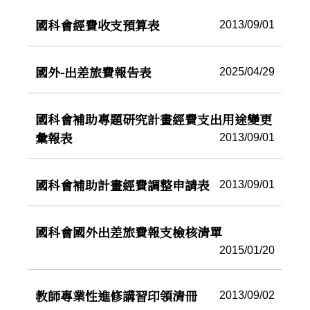
國科會經費收支預算表
2013/09/01
國外-出差旅費報告表
2025/04/29
國科會補助專題研究計畫經費支出用途變更
彙報表
2013/09/01
國科會補助計畫經費調整申請表
2013/09/01
國科會國外出差旅費報支檢核清單
2015/01/20
教師專業性進修講習印領清冊
2013/09/02