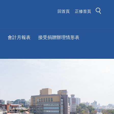
回首頁
正修首頁
會計月報表
接受捐贈辦理情形表