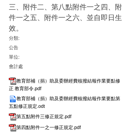
三、附件二、第八點附件一之四、附
件一之五、附件一之六、並自即日生
效。
分類:
公告
單位:
會計處
教育部補（捐）助及委辦經費核撥結報作業要點修
正 教育部令.pdf
教育部補（捐）助及委辦經費核撥結報作業要點第
五點修正規定.odt
第五點附件三修正規定.pdf
第四點附件一之一修正規定.pdf