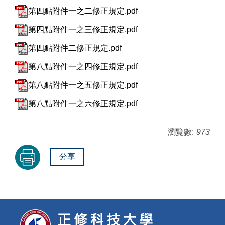
第四點附件一之二修正規定.pdf
第四點附件一之三修正規定.pdf
第四點附件二修正規定.pdf
第八點附件一之四修正規定.pdf
第八點附件一之五修正規定.pdf
第八點附件一之六修正規定.pdf
瀏覽數:
973
分享