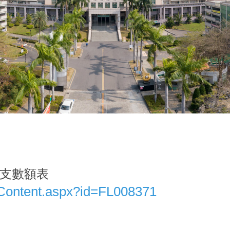
支數額表
wContent.aspx?id=FL008371