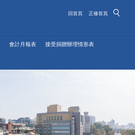
回首頁
正修首頁
會計月報表
接受捐贈辦理情形表