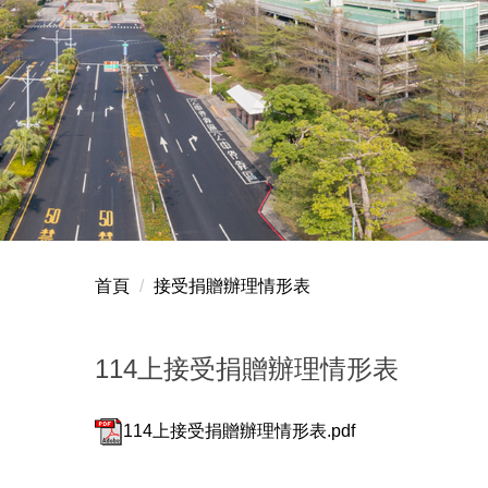
首頁
接受捐贈辦理情形表
114上接受捐贈辦理情形表
114上接受捐贈辦理情形表.pdf