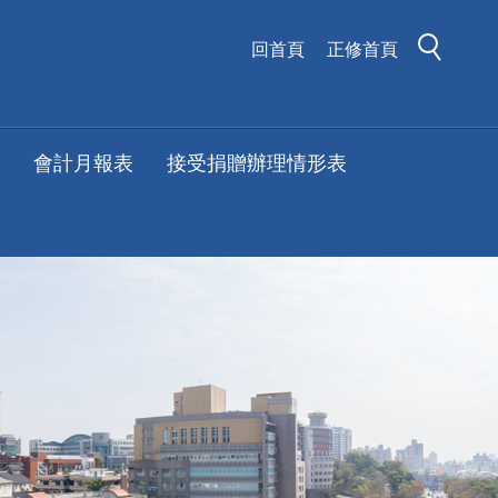
回首頁
正修首頁
會計月報表
接受捐贈辦理情形表