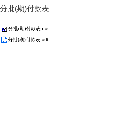
分批(期)付款表
分批(期)付款表.doc
分批(期)付款表.odt