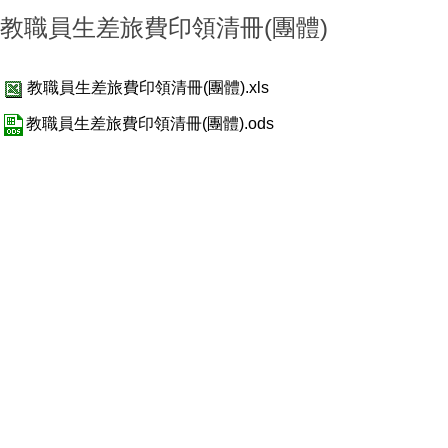
教職員生差旅費印領清冊(團體)
教職員生差旅費印領清冊(團體).xls
教職員生差旅費印領清冊(團體).ods